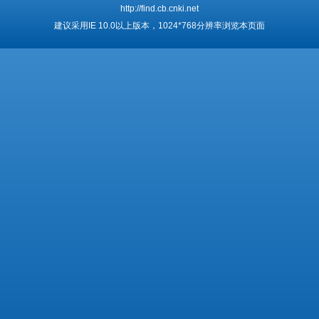
http://find.cb.cnki.net
建议采用IE 10.0以上版本，1024*768分辨率浏览本页面